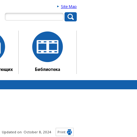
Site Map
Updated on October 8, 2024
Print