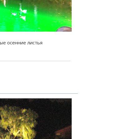
ные осенние листья