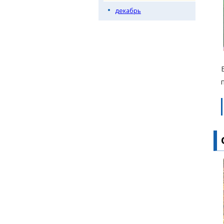
декабрь