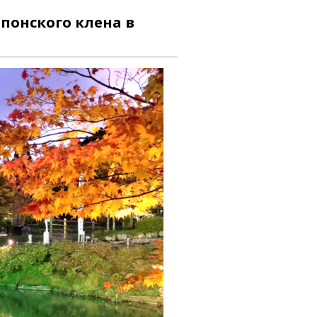
понского клена в