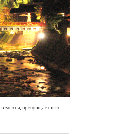
 темноты, превращает всю