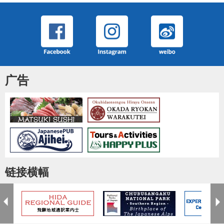
广告
链接横幅