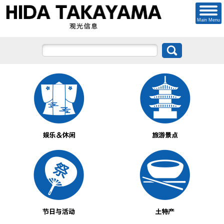
Main Menu