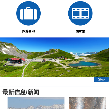
Stop
最新信息/新闻