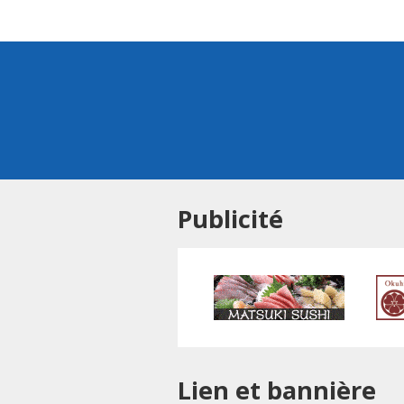
Publicité
Lien et bannière