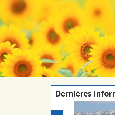
Dernières info