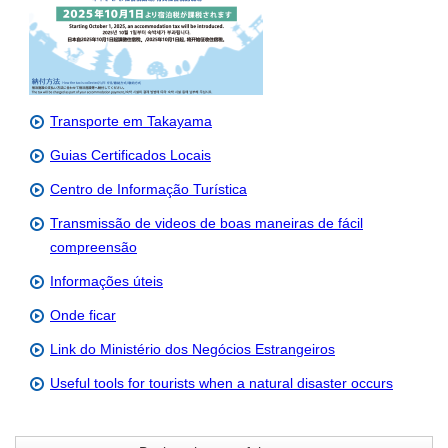
Transporte em Takayama
Guias Certificados Locais
Centro de Informação Turística
Transmissão de videos de boas maneiras de fácil
compreensão
Informações úteis
Onde ficar
Link do Ministério dos Negócios Estrangeiros
Useful tools for tourists when a natural disaster occurs