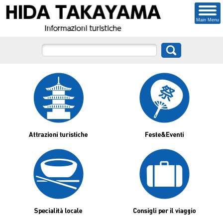
Main Menu