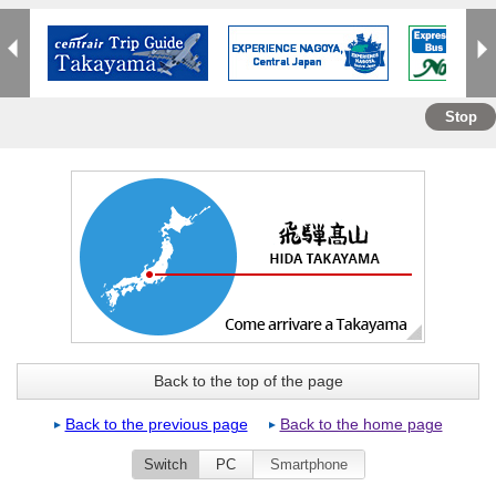
Stop
Back to the top of the page
Back to the previous page
Back to the home page
Switch
PC
Smartphone