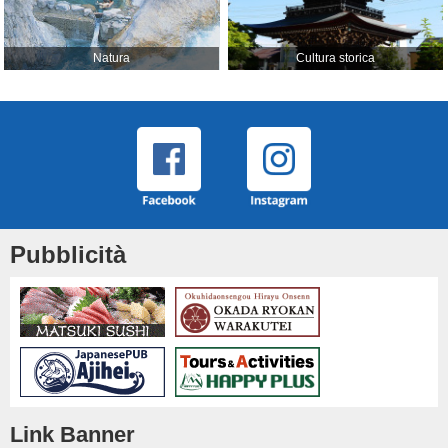
Natura
Cultura storica
Pubblicità
Link Banner