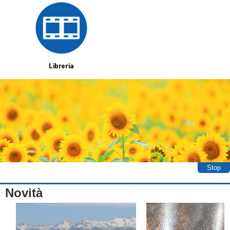
Stop
Novità