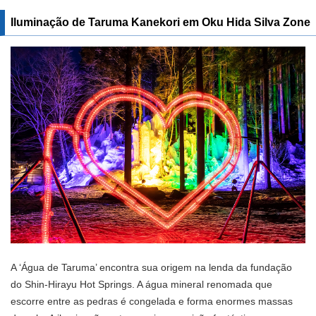
Iluminação de Taruma Kanekori em Oku Hida Silva Zone
A ‘Água de Taruma’ encontra sua origem na lenda da fundação
do Shin-Hirayu Hot Springs. A água mineral renomada que
escorre entre as pedras é congelada e forma enormes massas