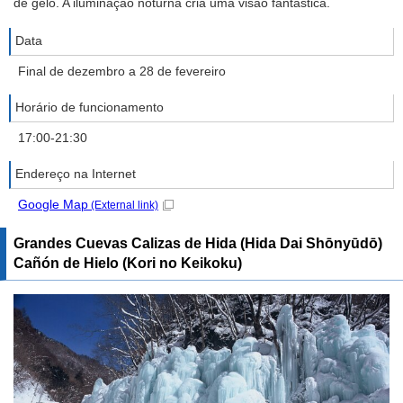
de gelo. A iluminação noturna cria uma visão fantástica.
Data
Final de dezembro a 28 de fevereiro
Horário de funcionamento
17:00-21:30
Endereço na Internet
Google Map
(External link)
Grandes Cuevas Calizas de Hida (Hida Dai Shōnyūdō)
Cañón de Hielo (Kori no Keikoku)