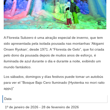
A Floresta Subzero é uma atração especial de inverno, que tem
sido apresentada pela isolada pousada nas montanhas ‘Akigami
Onsen Ryokan’, desde 1971. A “Floresta de Gelo”, que foi criada
pelo dono da pousada depois de muitos anos de esforço, é
iluminada de azul durante o dia e durante a noite, exibindo um
mundo fantástico.
Los sábados, domingos y días festivos puede tomar un autobús
para ver el “Bosque Bajo Cero Iluminado (Hyotenka no mori raito
appu)”
Data
1º de janeiro de 2026 - 28 de fevereiro de 2026