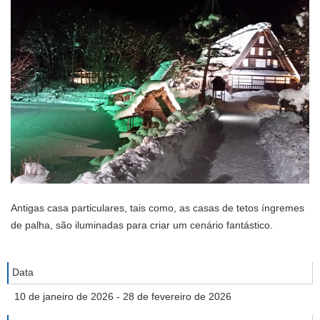
Antigas casa particulares, tais como, as casas de tetos íngremes
de palha, são iluminadas para criar um cenário fantástico.
Data
10 de janeiro de 2026 - 28 de fevereiro de 2026