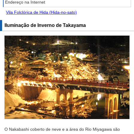
Endereço na Internet
Vila Folclórica de Hida (Hida-no-sato)
Iluminação de Inverno de Takayama
O Nakabashi coberto de neve e a área do Rio Miyagawa são