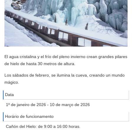
El agua cristalina y el frío del pleno invierno crean grandes pilares
de hielo de hasta 30 metros de altura.
Los sábados de febrero, se ilumina la cueva, creando un mundo
mágico.
Data
1º de janeiro de 2026 - 10 de março de 2026
Horário de funcionamento
Cañón del Hielo: de 9:00 a 16:00 horas.