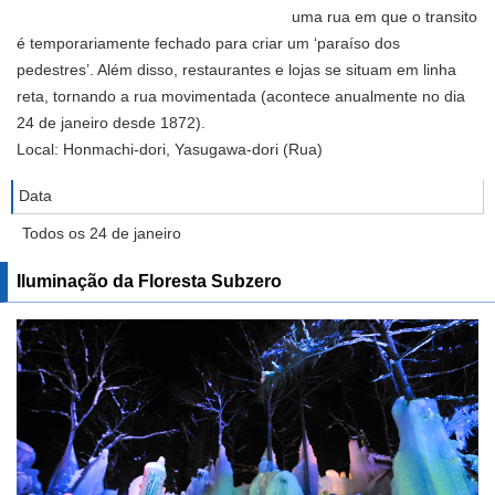
uma rua em que o transito
é temporariamente fechado para criar um ‘paraíso dos
pedestres’. Além disso, restaurantes e lojas se situam em linha
reta, tornando a rua movimentada (acontece anualmente no dia
24 de janeiro desde 1872).
Local: Honmachi-dori, Yasugawa-dori (Rua)
Data
Todos os 24 de janeiro
Iluminação da Floresta Subzero