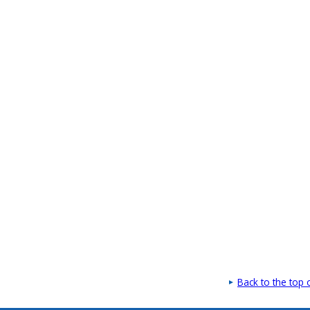
Back to the top 