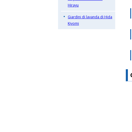
Hirayu
Giardini di lavanda di Hida
Kiyomi