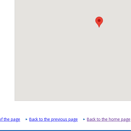
of the page
Back to the previous page
Back to the home page