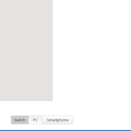
Switch
PC
Smartphone