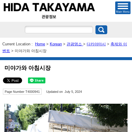
Main Menu
Current Location :
Home
>
Korean
>
관광명소
>
다카야마시
>
축제와 이
벤트
> 미야가와 아침시장
미야가와 아침시장
Page Number T4000941
Updated on July 5, 2024