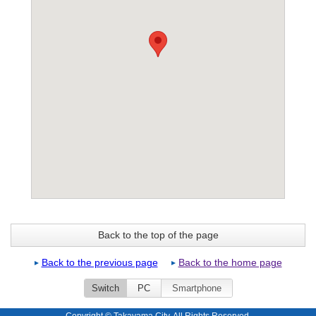
Back to the top of the page
Back to the previous page
Back to the home page
Switch
PC
Smartphone